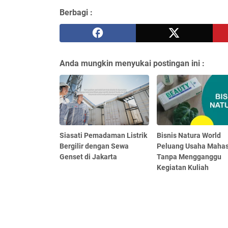
Berbagi :
Anda mungkin menyukai postingan ini :
Siasati Pemadaman Listrik
Bisnis Natura World
Bergilir dengan Sewa
Peluang Usaha Maha
Genset di Jakarta
Tanpa Mengganggu
Kegiatan Kuliah