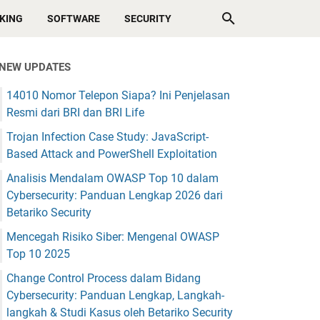
KING
SOFTWARE
SECURITY
NEW UPDATES
14010 Nomor Telepon Siapa? Ini Penjelasan
Resmi dari BRI dan BRI Life
Trojan Infection Case Study: JavaScript-
Based Attack and PowerShell Exploitation
Analisis Mendalam OWASP Top 10 dalam
Cybersecurity: Panduan Lengkap 2026 dari
Betariko Security
Mencegah Risiko Siber: Mengenal OWASP
Top 10 2025
Change Control Process dalam Bidang
Cybersecurity: Panduan Lengkap, Langkah-
langkah & Studi Kasus oleh Betariko Security