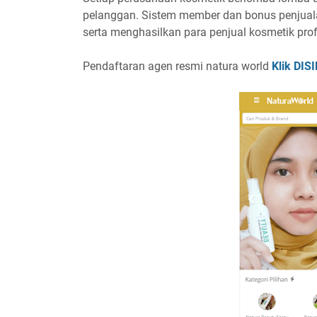
pelanggan. Sistem member dan bonus penjual
serta menghasilkan para penjual kosmetik prof
Pendaftaran agen resmi natura world
Klik DISI