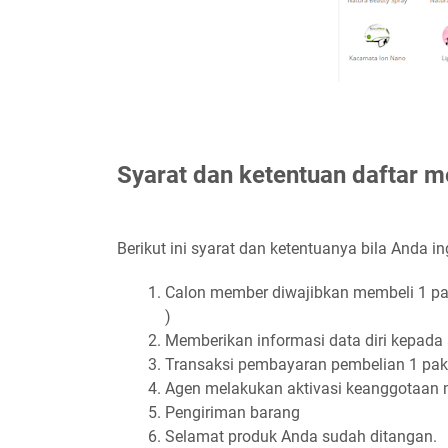
Syarat dan ketentuan daftar 
Berikut ini syarat dan ketentuanya bila Anda i
Calon member diwajibkan membeli 1 pake
)
Memberikan informasi data diri kepada 
Transaksi pembayaran pembelian 1 pake
Agen melakukan aktivasi keanggotaan
Pengiriman barang
Selamat produk Anda sudah ditangan.