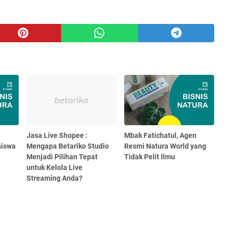
Jasa Live Shopee :
Mbak Fatichatul, Agen
siswa
Mengapa Betariko Studio
Resmi Natura World yang
Menjadi Pilihan Tepat
Tidak Pelit Ilmu
untuk Kelola Live
Streaming Anda?