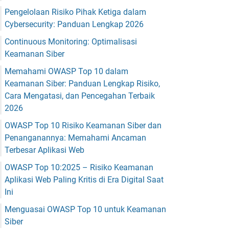
Pengelolaan Risiko Pihak Ketiga dalam
Cybersecurity: Panduan Lengkap 2026
Continuous Monitoring: Optimalisasi
Keamanan Siber
Memahami OWASP Top 10 dalam
Keamanan Siber: Panduan Lengkap Risiko,
Cara Mengatasi, dan Pencegahan Terbaik
2026
OWASP Top 10 Risiko Keamanan Siber dan
Penanganannya: Memahami Ancaman
Terbesar Aplikasi Web
OWASP Top 10:2025 – Risiko Keamanan
Aplikasi Web Paling Kritis di Era Digital Saat
Ini
Menguasai OWASP Top 10 untuk Keamanan
Siber