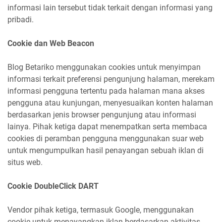
informasi lain tersebut tidak terkait dengan informasi yang
pribadi.
Cookie dan Web Beacon
Blog Betariko menggunakan cookies untuk menyimpan
informasi terkait preferensi pengunjung halaman, merekam
informasi pengguna tertentu pada halaman mana akses
pengguna atau kunjungan, menyesuaikan konten halaman
berdasarkan jenis browser pengunjung atau informasi
lainya. Pihak ketiga dapat menempatkan serta membaca
cookies di peramban pengguna menggunakan suar web
untuk mengumpulkan hasil penayangan sebuah iklan di
situs web.
Cookie DoubleClick DART
Vendor pihak ketiga, termasuk Google, menggunakan
cookie untuk menayangkan iklan berdasarkan aktivitas