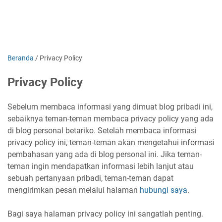
Beranda
/
Privacy Policy
Privacy Policy
Sebelum membaca informasi yang dimuat blog pribadi ini,
sebaiknya teman-teman membaca privacy policy yang ada
di blog personal betariko. Setelah membaca informasi
privacy policy ini, teman-teman akan mengetahui informasi
pembahasan yang ada di blog personal ini. Jika teman-
teman ingin mendapatkan informasi lebih lanjut atau
sebuah pertanyaan pribadi, teman-teman dapat
mengirimkan pesan melalui halaman
hubungi saya
.
Bagi saya halaman privacy policy ini sangatlah penting.