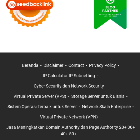
Beranda
Disclaimer
Contact
Privacy Policy
IP Calculator IP Subnetting
Cyber Security dan Network Security
Virtual Private Server (VPS)
Storage Server untuk Bisnis
Sistem Operasi Terbaik untuk Server
Network Skala Enterprise
Virtual Private Network (VPN)
Jasa Meningkatkan Domain Authority dan Page Authority 20+ 30+
40+ 50+