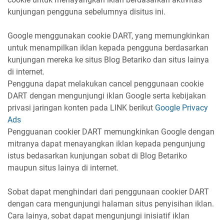
kunjungan pengguna sebelumnya disitus ini.
Google menggunakan cookie DART, yang memungkinkan
untuk menampilkan iklan kepada pengguna berdasarkan
kunjungan mereka ke situs Blog Betariko dan situs lainya
di internet.
Pengguna dapat melakukan cancel penggunaan cookie
DART dengan mengunjungi iklan Google serta kebijakan
privasi jaringan konten pada LINK berikut
Google Privacy
Ads
Pengguanan cookier DART memungkinkan Google dengan
mitranya dapat menayangkan iklan kepada pengunjung
istus bedasarkan kunjungan sobat di Blog Betariko
maupun situs lainya di internet.
Sobat dapat menghindari dari penggunaan cookier DART
dengan cara mengunjungi halaman situs penyisihan iklan.
Cara lainya, sobat dapat mengunjungi inisiatif iklan