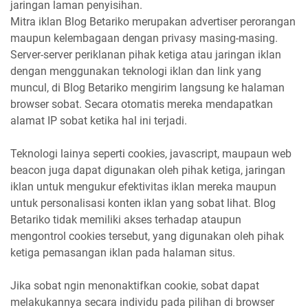
jaringan laman penyisihan.
Mitra iklan Blog Betariko merupakan advertiser perorangan
maupun kelembagaan dengan privasy masing-masing.
Server-server periklanan pihak ketiga atau jaringan iklan
dengan menggunakan teknologi iklan dan link yang
muncul, di Blog Betariko mengirim langsung ke halaman
browser sobat. Secara otomatis mereka mendapatkan
alamat IP sobat ketika hal ini terjadi.
Teknologi lainya seperti cookies, javascript, maupaun web
beacon juga dapat digunakan oleh pihak ketiga, jaringan
iklan untuk mengukur efektivitas iklan mereka maupun
untuk personalisasi konten iklan yang sobat lihat. Blog
Betariko tidak memiliki akses terhadap ataupun
mengontrol cookies tersebut, yang digunakan oleh pihak
ketiga pemasangan iklan pada halaman situs.
Jika sobat ngin menonaktifkan cookie, sobat dapat
melakukannya secara individu pada pilihan di browser