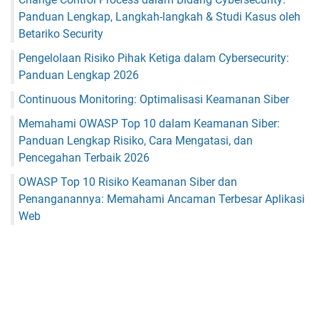
Panduan Lengkap, Langkah-langkah & Studi Kasus oleh
Betariko Security
Pengelolaan Risiko Pihak Ketiga dalam Cybersecurity:
Panduan Lengkap 2026
Continuous Monitoring: Optimalisasi Keamanan Siber
Memahami OWASP Top 10 dalam Keamanan Siber:
Panduan Lengkap Risiko, Cara Mengatasi, dan
Pencegahan Terbaik 2026
OWASP Top 10 Risiko Keamanan Siber dan
Penanganannya: Memahami Ancaman Terbesar Aplikasi
Web