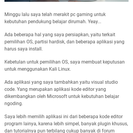
Minggu lalu saya telah merakit pc gaming untuk
kebutuhan pendukung belajar dirumah. Yeay...
Ada beberapa hal yang saya persiapkan, yaitu terkait
pemilihan OS, partisi hardisk, dan beberapa aplikasi yang
harus saya install.
Kebetulan untuk pemilihan OS, saya membuat keputusan
untuk menggunakan Kali Linux.
Ada aplikasi yang saya tambahkan yaitu visual studio
code. Yang merupakan aplikasi kode editor yang
dikembangkan oleh Microsoft untuk kebutuhan belajar
ngoding.
Saya lebih memilih aplikasi ini dari beberapa kode editor
program lainya, karena lebih simpel, banyak plugin khusus,
dan tutorialnya pun terbilang cukup banyak di forum