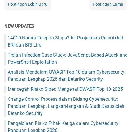
Postingan Lebih Baru
Postingan Lama
NEW UPDATES
14010 Nomor Telepon Siapa? Ini Penjelasan Resmi dari
BRI dan BRI Life
Trojan Infection Case Study: JavaScript-Based Attack and
PowerShell Exploitation
Analisis Mendalam OWASP Top 10 dalam Cybersecurity:
Panduan Lengkap 2026 dari Betariko Security
Mencegah Risiko Siber: Mengenal OWASP Top 10 2025
Change Control Process dalam Bidang Cybersecurity:
Panduan Lengkap, Langkah-langkah & Studi Kasus oleh
Betariko Security
Pengelolaan Risiko Pihak Ketiga dalam Cybersecurity:
Panduan Lengkap 2026