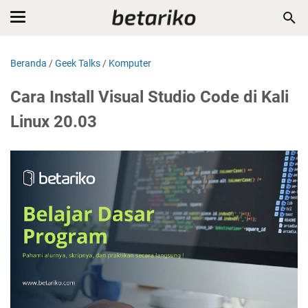
Beranda
/
Geek Talks
/
Komputer
Cara Install Visual Studio Code di Kali
Linux 20.03