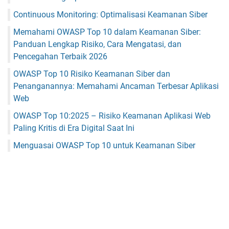
Continuous Monitoring: Optimalisasi Keamanan Siber
Memahami OWASP Top 10 dalam Keamanan Siber:
Panduan Lengkap Risiko, Cara Mengatasi, dan
Pencegahan Terbaik 2026
OWASP Top 10 Risiko Keamanan Siber dan
Penanganannya: Memahami Ancaman Terbesar Aplikasi
Web
OWASP Top 10:2025 – Risiko Keamanan Aplikasi Web
Paling Kritis di Era Digital Saat Ini
Menguasai OWASP Top 10 untuk Keamanan Siber