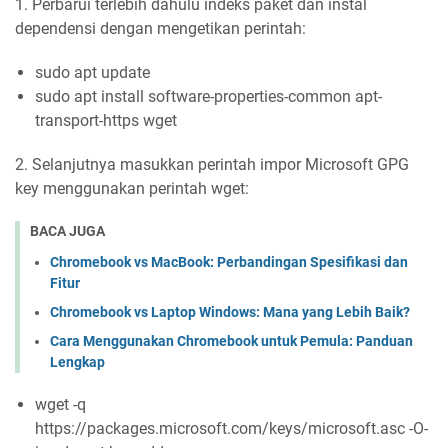
1. Perbarui terlebih dahulu indeks paket dan instal
dependensi dengan mengetikan perintah:
sudo apt update
sudo apt install software-properties-common apt-
transport-https wget
2. Selanjutnya masukkan perintah impor Microsoft GPG
key menggunakan perintah wget:
BACA JUGA
Chromebook vs MacBook: Perbandingan Spesifikasi dan
Fitur
Chromebook vs Laptop Windows: Mana yang Lebih Baik?
Cara Menggunakan Chromebook untuk Pemula: Panduan
Lengkap
wget -q
https://packages.microsoft.com/keys/microsoft.asc -O-