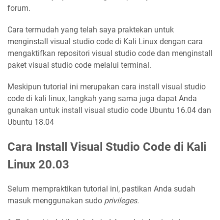
forum.
Cara termudah yang telah saya praktekan untuk
menginstall visual studio code di Kali Linux dengan cara
mengaktifkan repositori visual studio code dan menginstall
paket visual studio code melalui terminal.
Meskipun tutorial ini merupakan cara install visual studio
code di kali linux, langkah yang sama juga dapat Anda
gunakan untuk install visual studio code Ubuntu 16.04 dan
Ubuntu 18.04
Cara Install Visual Studio Code di Kali
Linux 20.03
Selum mempraktikan tutorial ini, pastikan Anda sudah
masuk menggunakan sudo
privileges.