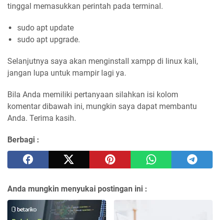
tinggal memasukkan perintah pada terminal.
sudo apt update
sudo apt upgrade.
Selanjutnya saya akan menginstall xampp di linux kali,
jangan lupa untuk mampir lagi ya.
Bila Anda memiliki pertanyaan silahkan isi kolom
komentar dibawah ini, mungkin saya dapat membantu
Anda. Terima kasih.
Berbagi :
Anda mungkin menyukai postingan ini :