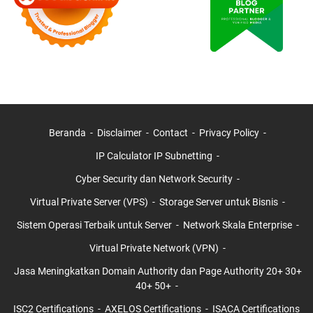
Beranda
Disclaimer
Contact
Privacy Policy
IP Calculator IP Subnetting
Cyber Security dan Network Security
Virtual Private Server (VPS)
Storage Server untuk Bisnis
Sistem Operasi Terbaik untuk Server
Network Skala Enterprise
Virtual Private Network (VPN)
Jasa Meningkatkan Domain Authority dan Page Authority 20+ 30+
40+ 50+
ISC2 Certifications
AXELOS Certifications
ISACA Certifications