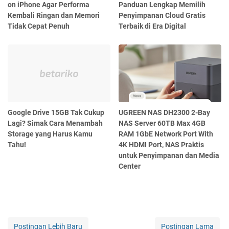
on iPhone Agar Performa
Panduan Lengkap Memilih
Kembali Ringan dan Memori
Penyimpanan Cloud Gratis
Tidak Cepat Penuh
Terbaik di Era Digital
Google Drive 15GB Tak Cukup
UGREEN NAS DH2300 2-Bay
Lagi? Simak Cara Menambah
NAS Server 60TB Max 4GB
Storage yang Harus Kamu
RAM 1GbE Network Port With
Tahu!
4K HDMI Port, NAS Praktis
untuk Penyimpanan dan Media
Center
Postingan Lebih Baru
Postingan Lama