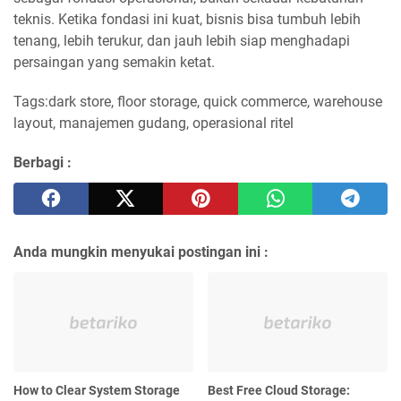
teknis. Ketika fondasi ini kuat, bisnis bisa tumbuh lebih
tenang, lebih terukur, dan jauh lebih siap menghadapi
persaingan yang semakin ketat.
Tags:dark store, floor storage, quick commerce, warehouse
layout, manajemen gudang, operasional ritel
Berbagi :
Anda mungkin menyukai postingan ini :
How to Clear System Storage
Best Free Cloud Storage: