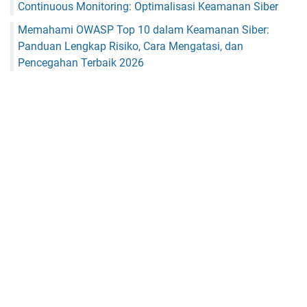
Continuous Monitoring: Optimalisasi Keamanan Siber
Memahami OWASP Top 10 dalam Keamanan Siber:
Panduan Lengkap Risiko, Cara Mengatasi, dan
Pencegahan Terbaik 2026