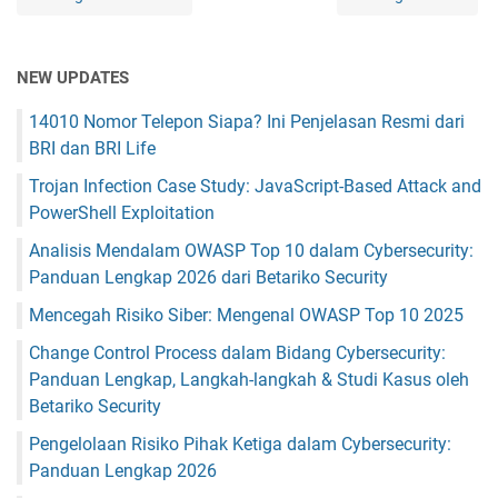
NEW UPDATES
14010 Nomor Telepon Siapa? Ini Penjelasan Resmi dari
BRI dan BRI Life
Trojan Infection Case Study: JavaScript-Based Attack and
PowerShell Exploitation
Analisis Mendalam OWASP Top 10 dalam Cybersecurity:
Panduan Lengkap 2026 dari Betariko Security
Mencegah Risiko Siber: Mengenal OWASP Top 10 2025
Change Control Process dalam Bidang Cybersecurity:
Panduan Lengkap, Langkah-langkah & Studi Kasus oleh
Betariko Security
Pengelolaan Risiko Pihak Ketiga dalam Cybersecurity:
Panduan Lengkap 2026