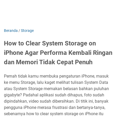
Beranda
/
Storage
How to Clear System Storage on
iPhone Agar Performa Kembali Ringan
dan Memori Tidak Cepat Penuh
Pernah tidak kamu membuka pengaturan iPhone, masuk
ke menu Storage, lalu kaget melihat tulisan System Data
atau System Storage memakan belasan bahkan puluhan
gigabyte? Padahal aplikasi sudah dihapus, foto sudah
dipindahkan, video sudah dibersihkan. Di titik ini, banyak
pengguna iPhone merasa frustrasi dan bertanya-tanya,
sebenarnya how to clear system storage on iPhone itu