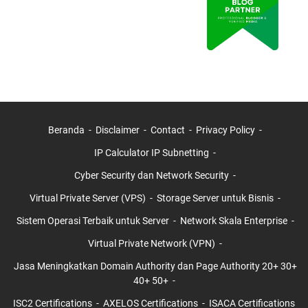
Beranda
Disclaimer
Contact
Privacy Policy
IP Calculator IP Subnetting
Cyber Security dan Network Security
Virtual Private Server (VPS)
Storage Server untuk Bisnis
Sistem Operasi Terbaik untuk Server
Network Skala Enterprise
Virtual Private Network (VPN)
Jasa Meningkatkan Domain Authority dan Page Authority 20+ 30+
40+ 50+
ISC2 Certifications
AXELOS Certifications
ISACA Certifications