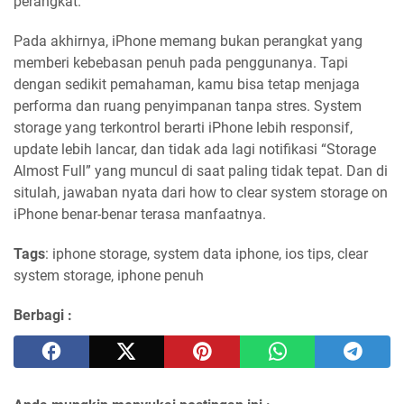
perangkat.
Pada akhirnya, iPhone memang bukan perangkat yang
memberi kebebasan penuh pada penggunanya. Tapi
dengan sedikit pemahaman, kamu bisa tetap menjaga
performa dan ruang penyimpanan tanpa stres. System
storage yang terkontrol berarti iPhone lebih responsif,
update lebih lancar, dan tidak ada lagi notifikasi “Storage
Almost Full” yang muncul di saat paling tidak tepat. Dan di
situlah, jawaban nyata dari how to clear system storage on
iPhone benar-benar terasa manfaatnya.
Tags
: iphone storage, system data iphone, ios tips, clear
system storage, iphone penuh
Berbagi :