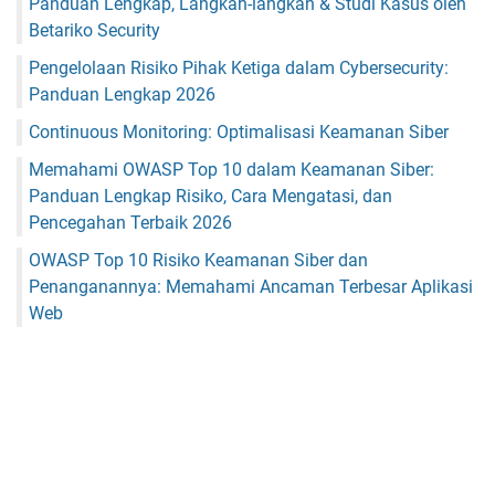
Panduan Lengkap, Langkah-langkah & Studi Kasus oleh
Betariko Security
Pengelolaan Risiko Pihak Ketiga dalam Cybersecurity:
Panduan Lengkap 2026
Continuous Monitoring: Optimalisasi Keamanan Siber
Memahami OWASP Top 10 dalam Keamanan Siber:
Panduan Lengkap Risiko, Cara Mengatasi, dan
Pencegahan Terbaik 2026
OWASP Top 10 Risiko Keamanan Siber dan
Penanganannya: Memahami Ancaman Terbesar Aplikasi
Web