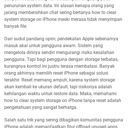
penurunan system data. Ini alasan kenapa orang yang
jarang membersihkan chat sering bertanya how to clear
system storage on iPhone meski merasa tidak menyimpan
banyak file.
Dari sudut pandang opini, pendekatan Apple sebenarnya
masuk akal untuk pengguna awam. Sistem yang
mengelola dirinya sendiri mengurangi risiko kesalahan
pengguna. Tapi bagi pengguna dengan storage terbatas,
kurangnya kontrol ini justru terasa membatasi. Banyak
orang akhirnya memilih reset iPhone sebagai solusi
terakhir. Reset memang ampuh, karena system storage
akan kembali ke ukuran default, tapi risikonya adalah
kehilangan waktu untuk restore data. Maka, memahami
how to clear system storage on iPhone tanpa reset adalah
pengetahuan yang sangat berharga.
Salah satu trik yang sering dibagikan komunitas pengguna
iPhone adalah memanfaatkan fitur offload unused apps.