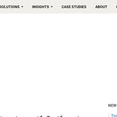
SOLUTIONS
INSIGHTS
CASE STUDIES
ABOUT
NEW
Tro