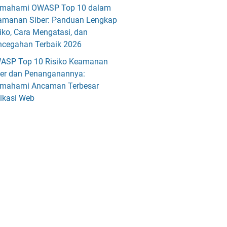
mahami OWASP Top 10 dalam
amanan Siber: Panduan Lengkap
iko, Cara Mengatasi, dan
ncegahan Terbaik 2026
ASP Top 10 Risiko Keamanan
ber dan Penanganannya:
mahami Ancaman Terbesar
ikasi Web