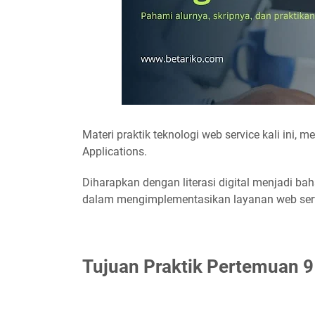
Materi praktik teknologi web service kali ini
Applications.
Diharapkan dengan literasi digital menjadi 
dalam mengimplementasikan layanan web servic
Tujuan Praktik Pertemuan 9