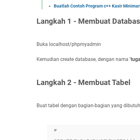
Buatlah Contoh Program c++ Kasir Minimar
Langkah 1 - Membuat Databa
Buka localhost/phpmyadmin
Kemudian create database, dengan nama
'tug
Langkah 2 - Membuat Tabel
Buat tabel dengan bagian-bagian yang dibutuh