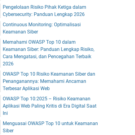
Pengelolaan Risiko Pihak Ketiga dalam
Cybersecurity: Panduan Lengkap 2026
Continuous Monitoring: Optimalisasi
Keamanan Siber
Memahami OWASP Top 10 dalam
Keamanan Siber: Panduan Lengkap Risiko,
Cara Mengatasi, dan Pencegahan Terbaik
2026
OWASP Top 10 Risiko Keamanan Siber dan
Penanganannya: Memahami Ancaman
Terbesar Aplikasi Web
OWASP Top 10:2025 – Risiko Keamanan
Aplikasi Web Paling Kritis di Era Digital Saat
Ini
Menguasai OWASP Top 10 untuk Keamanan
Siber