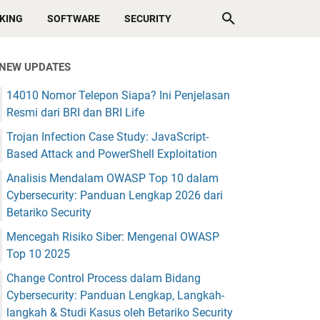
KING
SOFTWARE
SECURITY
NEW UPDATES
14010 Nomor Telepon Siapa? Ini Penjelasan
Resmi dari BRI dan BRI Life
Trojan Infection Case Study: JavaScript-
Based Attack and PowerShell Exploitation
Analisis Mendalam OWASP Top 10 dalam
Cybersecurity: Panduan Lengkap 2026 dari
Betariko Security
Mencegah Risiko Siber: Mengenal OWASP
Top 10 2025
Change Control Process dalam Bidang
Cybersecurity: Panduan Lengkap, Langkah-
langkah & Studi Kasus oleh Betariko Security