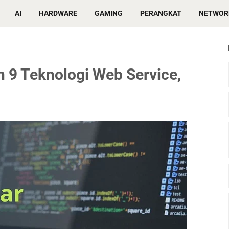
AI
HARDWARE
GAMING
PERANGKAT
NETWOR
 9 Teknologi Web Service,