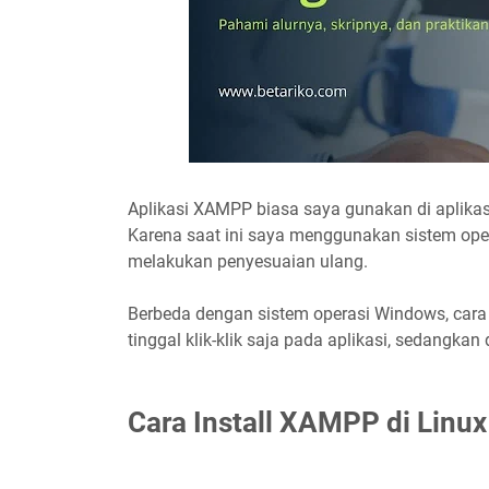
Aplikasi XAMPP biasa saya gunakan di aplika
Karena saat ini saya menggunakan sistem oper
melakukan penyesuaian ulang.
Berbeda dengan sistem operasi Windows, cara
tinggal klik-klik saja pada aplikasi, sedangkan
Cara Install XAMPP di Linux