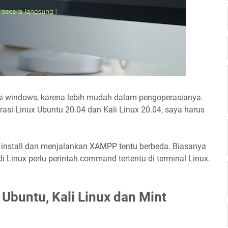
si windows, karena lebih mudah dalam pengoperasianya.
asi Linux Ubuntu 20.04 dan Kali Linux 20.04, saya harus
 install dan menjalankan XAMPP tentu berbeda. Biasanya
 di Linux perlu perintah command tertentu di terminal Linux.
 Ubuntu, Kali Linux dan Mint