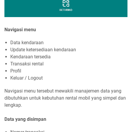
Navigasi menu
Data kendaraan
Update ketersediaan kendaraan
Kendaraan tersedia
Transaksi rental
Profil
Keluar / Logout
Navigasi menu tersebut mewakili manajemen data yang
dibutuhkan untuk kebutuhan rental mobil yang simpel dan
lengkap.
Data yang disimpan