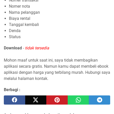
Nomer transaksi
Nomer nota
Nama pelanggan
Biaya rental
Tanggal kembali
Denda
Status
Download
-
tidak tersedia
Mohon maaf untuk saat ini, saya tidak membagikan
aplikasi secara gratis. Namun kamu dapat membeli ebook
aplikasi dengan harga yang terbilang murah. Hubungi saya
melalui halaman kontak.
Berbagi :