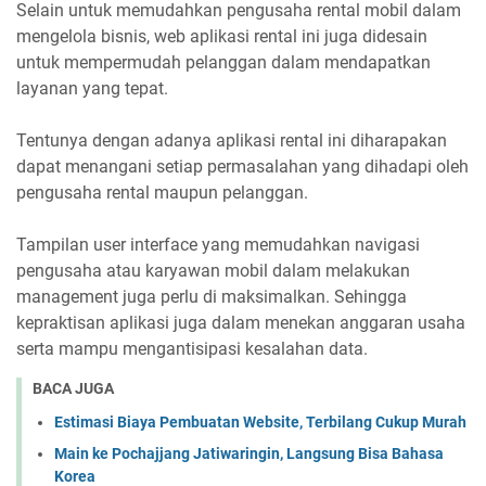
Selain untuk memudahkan pengusaha rental mobil dalam
mengelola bisnis, web aplikasi rental ini juga didesain
untuk mempermudah pelanggan dalam mendapatkan
layanan yang tepat.
Tentunya dengan adanya aplikasi rental ini diharapakan
dapat menangani setiap permasalahan yang dihadapi oleh
pengusaha rental maupun pelanggan.
Tampilan user interface yang memudahkan navigasi
pengusaha atau karyawan mobil dalam melakukan
management juga perlu di maksimalkan. Sehingga
kepraktisan aplikasi juga dalam menekan anggaran usaha
serta mampu mengantisipasi kesalahan data.
BACA JUGA
Estimasi Biaya Pembuatan Website, Terbilang Cukup Murah
Main ke Pochajjang Jatiwaringin, Langsung Bisa Bahasa
Korea