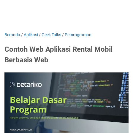
Beranda
/
Aplikasi
/
Geek Talks
/
Pemrograman
Contoh Web Aplikasi Rental Mobil
Berbasis Web