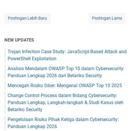
Postingan Lebih Baru
Postingan Lama
NEW UPDATES
Trojan Infection Case Study: JavaScript-Based Attack and
PowerShell Exploitation
Analisis Mendalam OWASP Top 10 dalam Cybersecurity:
Panduan Lengkap 2026 dari Betariko Security
Mencegah Risiko Siber: Mengenal OWASP Top 10 2025
Change Control Process dalam Bidang Cybersecurity:
Panduan Lengkap, Langkah-langkah & Studi Kasus oleh
Betariko Security
Pengelolaan Risiko Pihak Ketiga dalam Cybersecurity:
Panduan Lengkap 2026