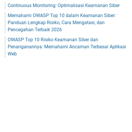
Continuous Monitoring: Optimalisasi Keamanan Siber
Memahami OWASP Top 10 dalam Keamanan Siber:
Panduan Lengkap Risiko, Cara Mengatasi, dan
Pencegahan Terbaik 2026
OWASP Top 10 Risiko Keamanan Siber dan
Penanganannya: Memahami Ancaman Terbesar Aplikasi
Web