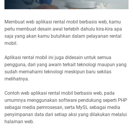
Membuat web aplikasi rental mobil berbasis web, kamu
perlu membuat desain awal terlebih dahulu kira-kira apa
saja yang akan kamu butuhkan dalam pelayanan rental
mobil.
Aplikasi rental mobil ini juga didesain untuk semua
pengguna, dari yang awam terkait teknologi maupun yang
sudah memahami teknologi meskipun baru sekilas
melihatnya.
Contoh web aplikasi rental mobil berbasis web, pada
umumnya menggunakan software pendukung seperti PHP
sebagai media pemrosesan, serta MySL sebagai media
penyimpanan data dari setiap aksi yang dilakukan melalui
halaman web.