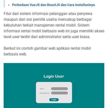
Perbedaan VueJS dan ReactJS dan Cara Installasinya
Fitur dari sistem informasi pelanggan atau penyewa
maupun dari sisi pemilik usaha mencakup berbagai
kebutuhan terkait manajemen rental mobil. Sistem
informasi rental mobil berbasis web ini juga memiliki akses
level user terdiri dari administrator serta user biasa.
Berikut ini contoh gambar web aplikasi rental mobil
berbasis web.