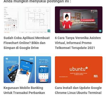
Anda mungkin menyukai postingan ini :
Sudah Coba Aplikasi Membuat
6 Cara Tanya Veronika Asisten
Flowchart Online? Bikin dan
Virtual, Informasi Promo
Simpan di Google Drive
Telkomsel Terupdate 2021
Kegunaan Mobile Banking
Cara Install dan Update Google
Untuk Transaksi Perbankan
Chrome Linux Ubuntu Terminal