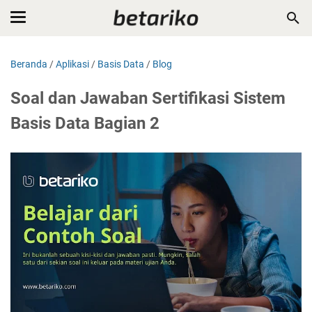
Beranda
/
Aplikasi
/
Basis Data
/
Blog
Soal dan Jawaban Sertifikasi Sistem
Basis Data Bagian 2