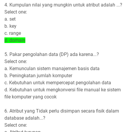
4. Kumpulan nilai yang mungkin untuk atribut adalah ...?
Select one:
a. set
b. key
c. range
d. domain
5. Pakar pengolahan data (DP) ada karena...?
Select one:
a. Kemunculan sistem manajemen basis data
b. Peningkatan jumlah komputer
c. Kebutuhan untuk mempercepat pengolahan data
d. Kebutuhan untuk mengkonversi file manual ke sistem
file komputer yang cocok
6. Atribut yang Tidak perlu disimpan secara fisik dalam
database adalah...?
Select one: