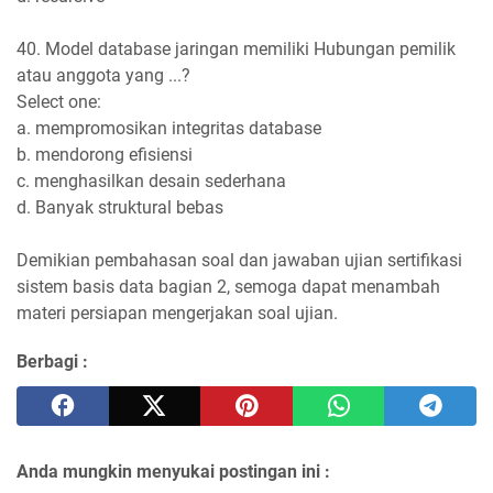
40. Model database jaringan memiliki Hubungan pemilik
atau anggota yang ...?
Select one:
a. mempromosikan integritas database
b. mendorong efisiensi
c. menghasilkan desain sederhana
d. Banyak struktural bebas
Demikian pembahasan soal dan jawaban ujian sertifikasi
sistem basis data bagian 2, semoga dapat menambah
materi persiapan mengerjakan soal ujian.
Berbagi :
Anda mungkin menyukai postingan ini :