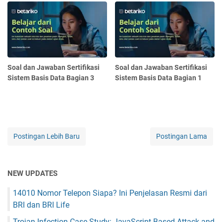
Soal dan Jawaban Sertifikasi
Soal dan Jawaban Sertifikasi
Sistem Basis Data Bagian 3
Sistem Basis Data Bagian 1
Postingan Lebih Baru
Postingan Lama
NEW UPDATES
14010 Nomor Telepon Siapa? Ini Penjelasan Resmi dari
BRI dan BRI Life
Trojan Infection Case Study: JavaScript-Based Attack and