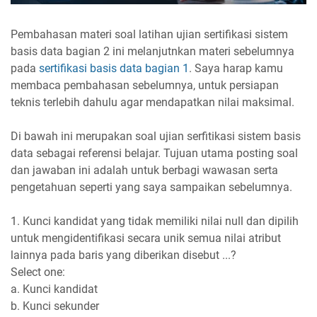
Pembahasan materi soal latihan ujian sertifikasi sistem
basis data bagian 2 ini melanjutnkan materi sebelumnya
pada
sertifikasi basis data bagian 1
. Saya harap kamu
membaca pembahasan sebelumnya, untuk persiapan
teknis terlebih dahulu agar mendapatkan nilai maksimal.
Di bawah ini merupakan soal ujian serfitikasi sistem basis
data sebagai referensi belajar. Tujuan utama posting soal
dan jawaban ini adalah untuk berbagi wawasan serta
pengetahuan seperti yang saya sampaikan sebelumnya.
1. Kunci kandidat yang tidak memiliki nilai null dan dipilih
untuk mengidentifikasi secara unik semua nilai atribut
lainnya pada baris yang diberikan disebut ...?
Select one:
a. Kunci kandidat
b. Kunci sekunder