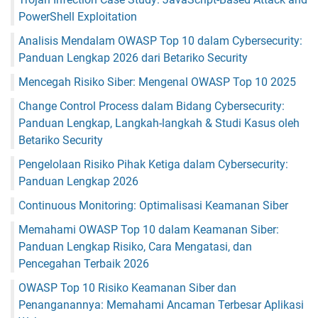
PowerShell Exploitation
Analisis Mendalam OWASP Top 10 dalam Cybersecurity:
Panduan Lengkap 2026 dari Betariko Security
Mencegah Risiko Siber: Mengenal OWASP Top 10 2025
Change Control Process dalam Bidang Cybersecurity:
Panduan Lengkap, Langkah-langkah & Studi Kasus oleh
Betariko Security
Pengelolaan Risiko Pihak Ketiga dalam Cybersecurity:
Panduan Lengkap 2026
Continuous Monitoring: Optimalisasi Keamanan Siber
Memahami OWASP Top 10 dalam Keamanan Siber:
Panduan Lengkap Risiko, Cara Mengatasi, dan
Pencegahan Terbaik 2026
OWASP Top 10 Risiko Keamanan Siber dan
Penanganannya: Memahami Ancaman Terbesar Aplikasi