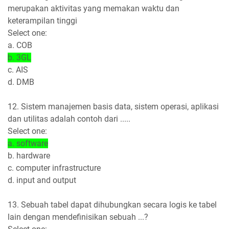
merupakan aktivitas yang memakan waktu dan
keterampilan tinggi
Select one:
a. COB
b. 3GL
c. AIS
d. DMB
12. Sistem manajemen basis data, sistem operasi, aplikasi
dan utilitas adalah contoh dari .....
Select one:
a. software
b. hardware
c. computer infrastructure
d. input and output
13. Sebuah tabel dapat dihubungkan secara logis ke tabel
lain dengan mendefinisikan sebuah ...?