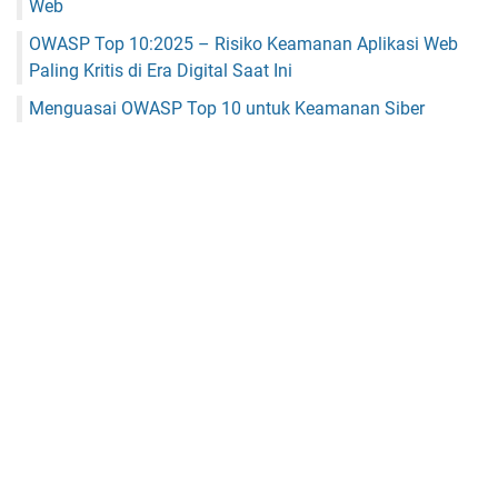
Web
OWASP Top 10:2025 – Risiko Keamanan Aplikasi Web
Paling Kritis di Era Digital Saat Ini
Menguasai OWASP Top 10 untuk Keamanan Siber