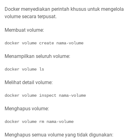
Docker menyediakan perintah khusus untuk mengelola
volume secara terpusat.
Membuat volume:
Menampilkan seluruh volume:
docker volume 
ls
Melihat detail volume:
Menghapus volume:
docker volume 
rm
Menghapus semua volume yang tidak digunakan: