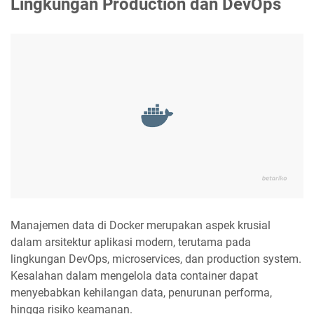
Lingkungan Production dan DevOps
Manajemen data di Docker merupakan aspek krusial
dalam arsitektur aplikasi modern, terutama pada
lingkungan DevOps, microservices, dan production system.
Kesalahan dalam mengelola data container dapat
menyebabkan kehilangan data, penurunan performa,
hingga risiko keamanan.