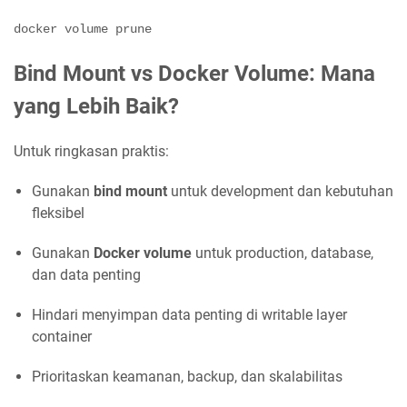
docker volume prune
Bind Mount vs Docker Volume: Mana
yang Lebih Baik?
Untuk ringkasan praktis:
Gunakan
bind mount
untuk development dan kebutuhan
fleksibel
Gunakan
Docker volume
untuk production, database,
dan data penting
Hindari menyimpan data penting di writable layer
container
Prioritaskan keamanan, backup, dan skalabilitas