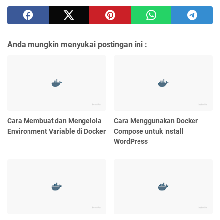
Anda mungkin menyukai postingan ini :
Cara Membuat dan Mengelola
Cara Menggunakan Docker
Environment Variable di Docker
Compose untuk Install
WordPress