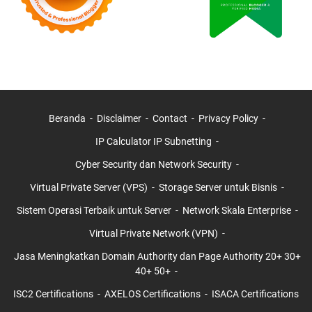
Beranda
Disclaimer
Contact
Privacy Policy
IP Calculator IP Subnetting
Cyber Security dan Network Security
Virtual Private Server (VPS)
Storage Server untuk Bisnis
Sistem Operasi Terbaik untuk Server
Network Skala Enterprise
Virtual Private Network (VPN)
Jasa Meningkatkan Domain Authority dan Page Authority 20+ 30+
40+ 50+
ISC2 Certifications
AXELOS Certifications
ISACA Certifications