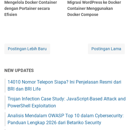
Mengelola Docker Container
Migrasi WordPress ke Docker
dengan Portainer secara
Container Menggunakan
Efisien
Docker Compose
Postingan Lebih Baru
Postingan Lama
NEW UPDATES
14010 Nomor Telepon Siapa? Ini Penjelasan Resmi dari
BRI dan BRI Life
Trojan Infection Case Study: JavaScript-Based Attack and
PowerShell Exploitation
Analisis Mendalam OWASP Top 10 dalam Cybersecurity:
Panduan Lengkap 2026 dari Betariko Security