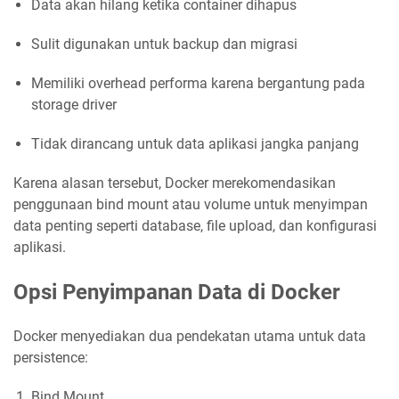
Data akan hilang ketika container dihapus
Sulit digunakan untuk backup dan migrasi
Memiliki overhead performa karena bergantung pada
storage driver
Tidak dirancang untuk data aplikasi jangka panjang
Karena alasan tersebut, Docker merekomendasikan
penggunaan bind mount atau volume untuk menyimpan
data penting seperti database, file upload, dan konfigurasi
aplikasi.
Opsi Penyimpanan Data di Docker
Docker menyediakan dua pendekatan utama untuk data
persistence:
Bind Mount