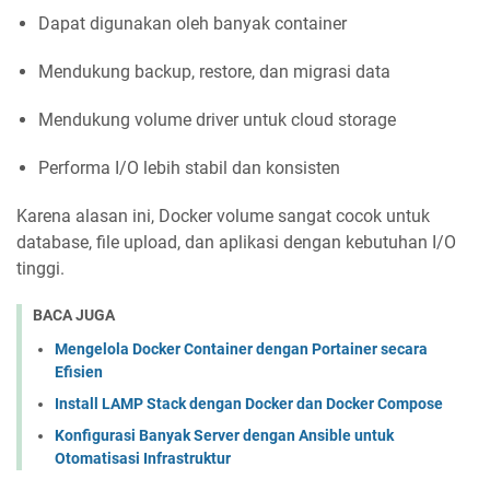
Dapat digunakan oleh banyak container
Mendukung backup, restore, dan migrasi data
Mendukung volume driver untuk cloud storage
Performa I/O lebih stabil dan konsisten
Karena alasan ini, Docker volume sangat cocok untuk
database, file upload, dan aplikasi dengan kebutuhan I/O
tinggi.
BACA JUGA
Mengelola Docker Container dengan Portainer secara
Efisien
Install LAMP Stack dengan Docker dan Docker Compose
Konfigurasi Banyak Server dengan Ansible untuk
Otomatisasi Infrastruktur