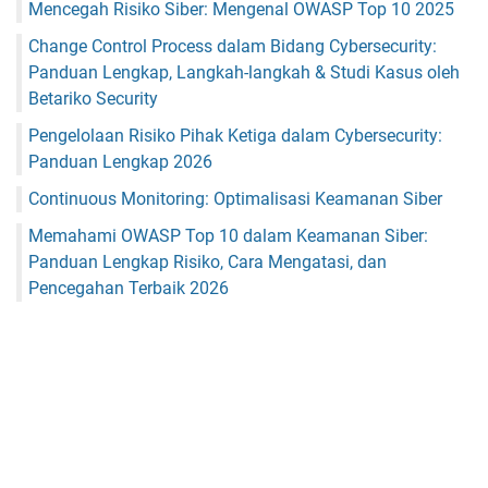
Mencegah Risiko Siber: Mengenal OWASP Top 10 2025
Change Control Process dalam Bidang Cybersecurity:
Panduan Lengkap, Langkah-langkah & Studi Kasus oleh
Betariko Security
Pengelolaan Risiko Pihak Ketiga dalam Cybersecurity:
Panduan Lengkap 2026
Continuous Monitoring: Optimalisasi Keamanan Siber
Memahami OWASP Top 10 dalam Keamanan Siber:
Panduan Lengkap Risiko, Cara Mengatasi, dan
Pencegahan Terbaik 2026