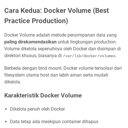
Cara Kedua: Docker Volume (Best
Practice Production)
Docker Volume adalah metode penyimpanan data yang
paling direkomendasikan
untuk lingkungan production.
Volume dikelola sepenuhnya oleh Docker dan disimpan di
direktori khusus, biasanya di
.
/var/lib/docker/volumes
Berbeda dengan bind mount, Docker volume terisolasi dari
filesystem utama host dan lebih aman serta mudah
dikelola.
Karakteristik Docker Volume
Dikelola penuh oleh Docker
Data tetap ada meskipun container dihapus