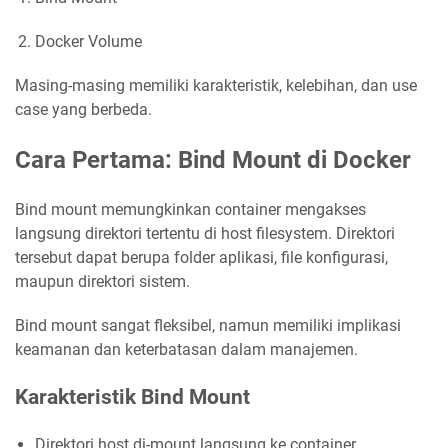
Docker Volume
Masing-masing memiliki karakteristik, kelebihan, dan use
case yang berbeda.
Cara Pertama: Bind Mount di Docker
Bind mount memungkinkan container mengakses
langsung direktori tertentu di host filesystem. Direktori
tersebut dapat berupa folder aplikasi, file konfigurasi,
maupun direktori sistem.
Bind mount sangat fleksibel, namun memiliki implikasi
keamanan dan keterbatasan dalam manajemen.
Karakteristik Bind Mount
Direktori host di-mount langsung ke container