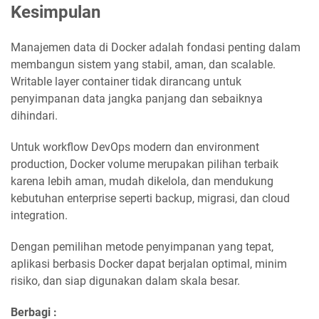
Kesimpulan
Manajemen data di Docker adalah fondasi penting dalam
membangun sistem yang stabil, aman, dan scalable.
Writable layer container tidak dirancang untuk
penyimpanan data jangka panjang dan sebaiknya
dihindari.
Untuk workflow DevOps modern dan environment
production, Docker volume merupakan pilihan terbaik
karena lebih aman, mudah dikelola, dan mendukung
kebutuhan enterprise seperti backup, migrasi, dan cloud
integration.
Dengan pemilihan metode penyimpanan yang tepat,
aplikasi berbasis Docker dapat berjalan optimal, minim
risiko, dan siap digunakan dalam skala besar.
Berbagi :