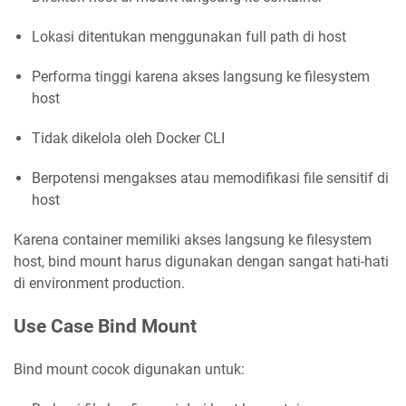
Lokasi ditentukan menggunakan full path di host
Performa tinggi karena akses langsung ke filesystem
host
Tidak dikelola oleh Docker CLI
Berpotensi mengakses atau memodifikasi file sensitif di
host
Karena container memiliki akses langsung ke filesystem
host, bind mount harus digunakan dengan sangat hati-hati
di environment production.
Use Case Bind Mount
Bind mount cocok digunakan untuk: