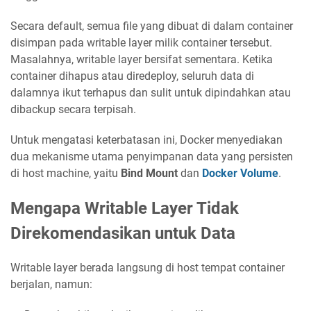
Secara default, semua file yang dibuat di dalam container
disimpan pada writable layer milik container tersebut.
Masalahnya, writable layer bersifat sementara. Ketika
container dihapus atau diredeploy, seluruh data di
dalamnya ikut terhapus dan sulit untuk dipindahkan atau
dibackup secara terpisah.
Untuk mengatasi keterbatasan ini, Docker menyediakan
dua mekanisme utama penyimpanan data yang persisten
di host machine, yaitu
Bind Mount
dan
Docker Volume
.
Mengapa Writable Layer Tidak
Direkomendasikan untuk Data
Writable layer berada langsung di host tempat container
berjalan, namun: