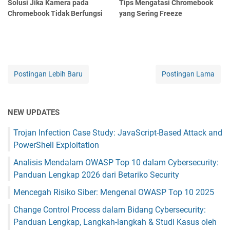
Solusi Jika Kamera pada
Tips Mengatasi Chromebook
Chromebook Tidak Berfungsi
yang Sering Freeze
Postingan Lebih Baru
Postingan Lama
NEW UPDATES
Trojan Infection Case Study: JavaScript-Based Attack and
PowerShell Exploitation
Analisis Mendalam OWASP Top 10 dalam Cybersecurity:
Panduan Lengkap 2026 dari Betariko Security
Mencegah Risiko Siber: Mengenal OWASP Top 10 2025
Change Control Process dalam Bidang Cybersecurity:
Panduan Lengkap, Langkah-langkah & Studi Kasus oleh