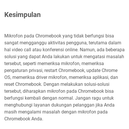
Kesimpulan
Mikrofon pada Chromebook yang tidak berfungsi bisa
sangat mengganggu aktivitas pengguna, terutama dalam
hal video call atau konferensi online. Namun, ada beberapa
solusi yang dapat Anda lakukan untuk mengatasi masalah
tersebut, seperti memeriksa mikrofon, memeriksa
pengaturan privasi, restart Chromebook, update Chrome
OS, memeriksa driver mikrofon, memeriksa aplikasi, dan
reset Chromebook. Dengan melakukan solusi-solusi
tersebut, diharapkan mikrofon pada Chromebook bisa
berfungsi kembali dengan normal. Jangan ragu untuk
menghubungi layanan dukungan pelanggan jika Anda
masih mengalami masalah dengan mikrofon pada
Chromebook Anda.