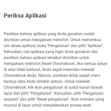
Periksa Aplikasi
Pastikan bahwa aplikasi yang Anda gunakan sudah
diizinkan untuk mengakses mikrofon. Untuk memeriksa
izin akses aplikasi, buka "Pengaturan" dan pilih "Aplikasi".
Kemudian, cari aplikasi yang ingin Anda gunakan dan
pastikan bahwa aplikasi tersebut diizinkan untuk
mengakses mikrofon.Reset Chromebook Jika semua solusi
di atas tidak berhasil, Anda dapat mencoba mereset
Chromebook Anda. Namun, pastikan Anda sudah mem-
backup data Anda terlebih dahulu. Untuk mereset
Chromebook, klik ikon pengaturan di sudut kanan bawah
layar dan pilih "Pengaturan". Kemudian, pilih "Pengaturan
lanjutan" dan pilih "Reset pengaturan". Ikuti instruksi yang
muncul di layar untuk menyelesaikan proses reset.