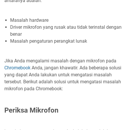
antaranya adalah:
Masalah hardware
Driver mikrofon yang rusak atau tidak terinstal dengan
benar
Masalah pengaturan perangkat lunak
Jika Anda mengalami masalah dengan mikrofon pada
Chromebook
Anda, jangan khawatir. Ada beberapa solusi
yang dapat Anda lakukan untuk mengatasi masalah
tersebut. Berikut adalah solusi untuk mengatasi masalah
mikrofon pada Chromebook:
Periksa Mikrofon