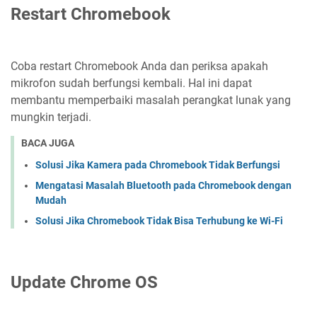
Restart Chromebook
Coba restart Chromebook Anda dan periksa apakah
mikrofon sudah berfungsi kembali. Hal ini dapat
membantu memperbaiki masalah perangkat lunak yang
mungkin terjadi.
BACA JUGA
Solusi Jika Kamera pada Chromebook Tidak Berfungsi
Mengatasi Masalah Bluetooth pada Chromebook dengan
Mudah
Solusi Jika Chromebook Tidak Bisa Terhubung ke Wi-Fi
Update Chrome OS