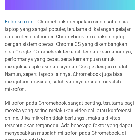
Betariko.com
- Chromebook merupakan salah satu jenis
laptop yang sangat populer, terutama di kalangan pelajar
dan profesional muda. Chromebook merupakan laptop
dengan sistem operasi Chrome OS yang dikembangkan
oleh Google. Chromebook terkenal dengan keamanannya,
performanya yang cepat, serta kemampuan untuk
mengakses aplikasi dan layanan Google dengan mudah.
Namun, seperti laptop lainnya, Chromebook juga bisa
mengalami masalah, salah satunya adalah masalah
mikrofon.
Mikrofon pada Chromebook sangat penting, terutama bagi
mereka yang sering melakukan video call atau konferensi
online. Jika mikrofon tidak berfungsi, maka aktivitas
tersebut akan terganggu. Ada beberapa faktor yang dapat
menyebabkan masalah mikrofon pada Chromebook, di