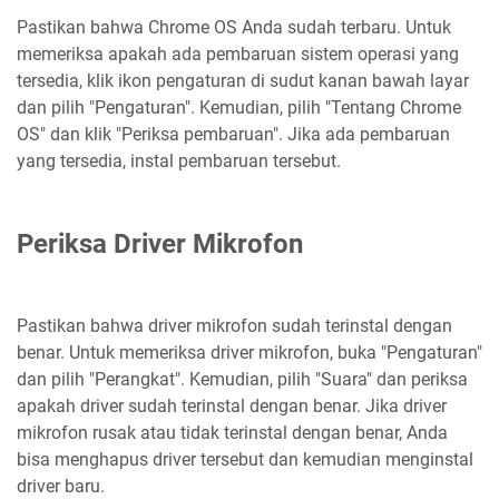
Pastikan bahwa Chrome OS Anda sudah terbaru. Untuk
memeriksa apakah ada pembaruan sistem operasi yang
tersedia, klik ikon pengaturan di sudut kanan bawah layar
dan pilih "Pengaturan". Kemudian, pilih "Tentang Chrome
OS" dan klik "Periksa pembaruan". Jika ada pembaruan
yang tersedia, instal pembaruan tersebut.
Periksa Driver Mikrofon
Pastikan bahwa driver mikrofon sudah terinstal dengan
benar. Untuk memeriksa driver mikrofon, buka "Pengaturan"
dan pilih "Perangkat". Kemudian, pilih "Suara" dan periksa
apakah driver sudah terinstal dengan benar. Jika driver
mikrofon rusak atau tidak terinstal dengan benar, Anda
bisa menghapus driver tersebut dan kemudian menginstal
driver baru.