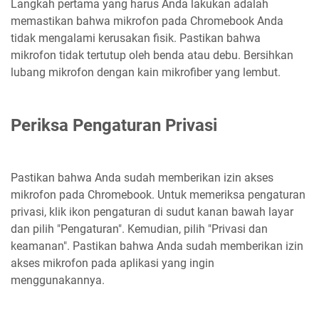
Langkah pertama yang harus Anda lakukan adalah
memastikan bahwa mikrofon pada Chromebook Anda
tidak mengalami kerusakan fisik. Pastikan bahwa
mikrofon tidak tertutup oleh benda atau debu. Bersihkan
lubang mikrofon dengan kain mikrofiber yang lembut.
Periksa Pengaturan Privasi
Pastikan bahwa Anda sudah memberikan izin akses
mikrofon pada Chromebook. Untuk memeriksa pengaturan
privasi, klik ikon pengaturan di sudut kanan bawah layar
dan pilih "Pengaturan". Kemudian, pilih "Privasi dan
keamanan". Pastikan bahwa Anda sudah memberikan izin
akses mikrofon pada aplikasi yang ingin
menggunakannya.