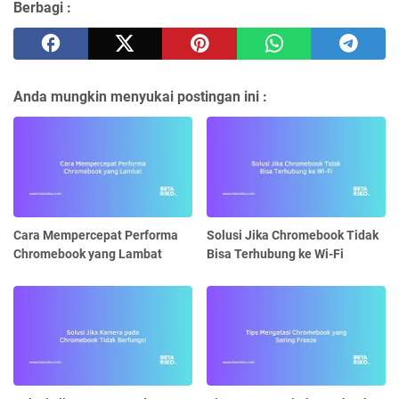
Berbagi :
Anda mungkin menyukai postingan ini :
Cara Mempercepat Performa
Solusi Jika Chromebook Tidak
Chromebook yang Lambat
Bisa Terhubung ke Wi-Fi