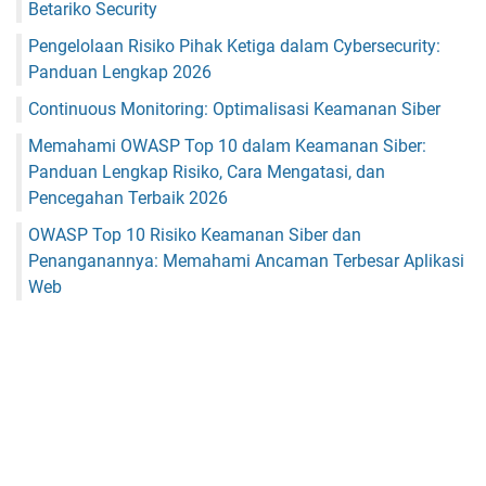
Betariko Security
Pengelolaan Risiko Pihak Ketiga dalam Cybersecurity:
Panduan Lengkap 2026
Continuous Monitoring: Optimalisasi Keamanan Siber
Memahami OWASP Top 10 dalam Keamanan Siber:
Panduan Lengkap Risiko, Cara Mengatasi, dan
Pencegahan Terbaik 2026
OWASP Top 10 Risiko Keamanan Siber dan
Penanganannya: Memahami Ancaman Terbesar Aplikasi
Web