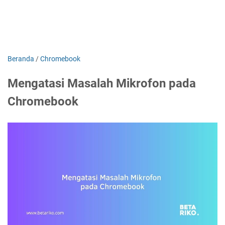
Beranda
/
Chromebook
Mengatasi Masalah Mikrofon pada
Chromebook