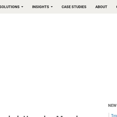
SOLUTIONS
INSIGHTS
CASE STUDIES
ABOUT
NEW
Tro