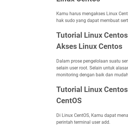
Kamu harus mengakses Linux Cento
hak sudo yang dapat membuat sert
Tutorial Linux Cent
Akses Linux Centos
Dalam prose pengelolaan suatu s
selain user root. Selain untuk al
monitoring dengan baik dan mudah 
Tutorial Linux Cento
CentOS
Di Linux CentOS, Kamu dapat men
perintah terminal user add.