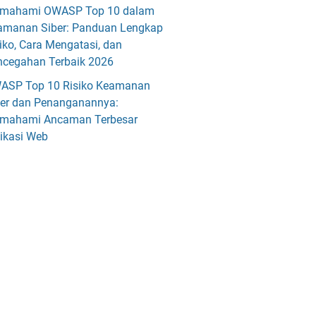
mahami OWASP Top 10 dalam
amanan Siber: Panduan Lengkap
iko, Cara Mengatasi, dan
ncegahan Terbaik 2026
ASP Top 10 Risiko Keamanan
ber dan Penanganannya:
mahami Ancaman Terbesar
ikasi Web