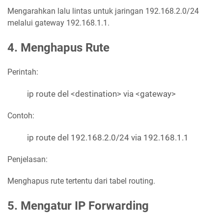
Mengarahkan lalu lintas untuk jaringan 192.168.2.0/24
melalui gateway 192.168.1.1.
4. Menghapus Rute
Perintah:
ip route del <destination> via <gateway>
Contoh:
ip route del 192.168.2.0/24 via 192.168.1.1
Penjelasan:
Menghapus rute tertentu dari tabel routing.
5. Mengatur IP Forwarding