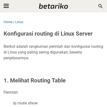
Home
/
Linux
Konfigurasi routing di Linux Server
Berikut adalah rangkuman perintah dan konfigurasi routing
di Linux yang paling sering digunakan, beserta
penjelasannya:
1. Melihat Routing Table
Perintah:
ip route show