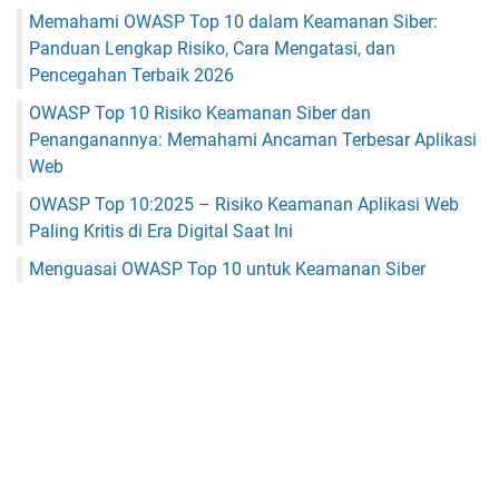
Memahami OWASP Top 10 dalam Keamanan Siber:
Panduan Lengkap Risiko, Cara Mengatasi, dan
Pencegahan Terbaik 2026
OWASP Top 10 Risiko Keamanan Siber dan
Penanganannya: Memahami Ancaman Terbesar Aplikasi
Web
OWASP Top 10:2025 – Risiko Keamanan Aplikasi Web
Paling Kritis di Era Digital Saat Ini
Menguasai OWASP Top 10 untuk Keamanan Siber