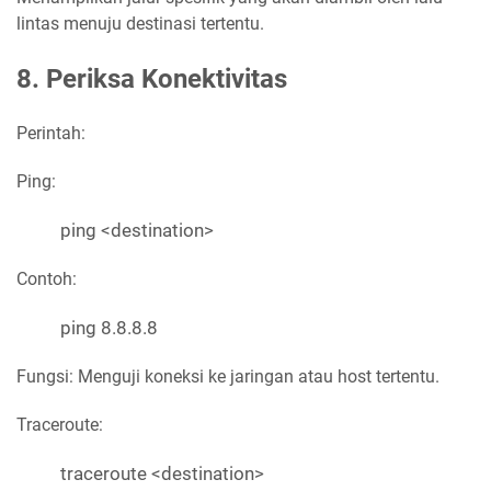
lintas menuju destinasi tertentu.
8. Periksa Konektivitas
Perintah:
Ping:
ping <destination>
Contoh:
ping 8.8.8.8
Fungsi: Menguji koneksi ke jaringan atau host tertentu.
Traceroute:
traceroute <destination>