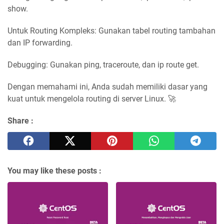
show.
Untuk Routing Kompleks: Gunakan tabel routing tambahan
dan IP forwarding.
Debugging: Gunakan ping, traceroute, dan ip route get.
Dengan memahami ini, Anda sudah memiliki dasar yang
kuat untuk mengelola routing di server Linux. 🚀
Share :
You may like these posts :