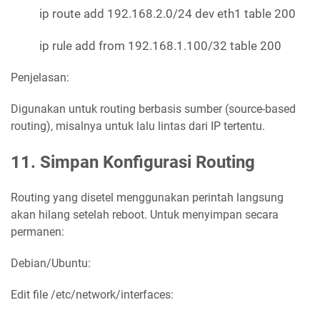
ip route add 192.168.2.0/24 dev eth1 table 200
ip rule add from 192.168.1.100/32 table 200
Penjelasan:
Digunakan untuk routing berbasis sumber (source-based
routing), misalnya untuk lalu lintas dari IP tertentu.
11. Simpan Konfigurasi Routing
Routing yang disetel menggunakan perintah langsung
akan hilang setelah reboot. Untuk menyimpan secara
permanen:
Debian/Ubuntu:
Edit file /etc/network/interfaces: