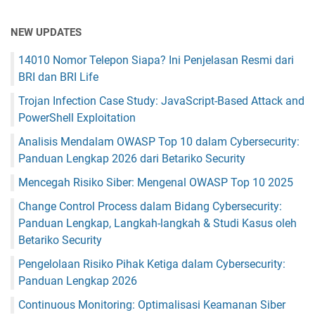
NEW UPDATES
14010 Nomor Telepon Siapa? Ini Penjelasan Resmi dari
BRI dan BRI Life
Trojan Infection Case Study: JavaScript-Based Attack and
PowerShell Exploitation
Analisis Mendalam OWASP Top 10 dalam Cybersecurity:
Panduan Lengkap 2026 dari Betariko Security
Mencegah Risiko Siber: Mengenal OWASP Top 10 2025
Change Control Process dalam Bidang Cybersecurity:
Panduan Lengkap, Langkah-langkah & Studi Kasus oleh
Betariko Security
Pengelolaan Risiko Pihak Ketiga dalam Cybersecurity:
Panduan Lengkap 2026
Continuous Monitoring: Optimalisasi Keamanan Siber