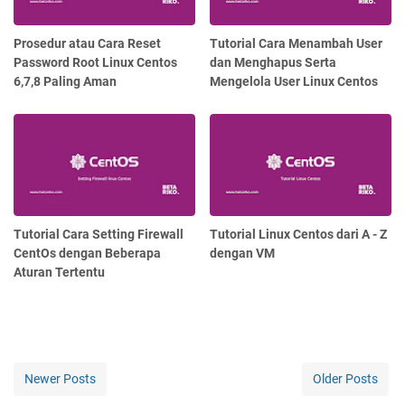
Prosedur atau Cara Reset
Tutorial Cara Menambah User
Password Root Linux Centos
dan Menghapus Serta
6,7,8 Paling Aman
Mengelola User Linux Centos
Tutorial Cara Setting Firewall
Tutorial Linux Centos dari A - Z
CentOs dengan Beberapa
dengan VM
Aturan Tertentu
Newer Posts
Older Posts