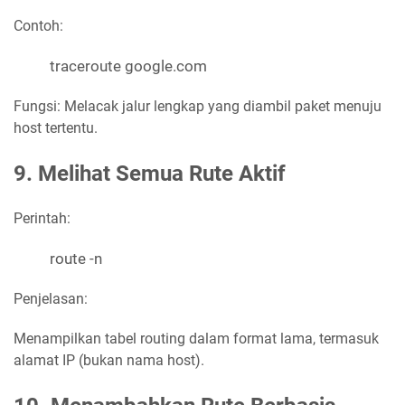
Contoh:
traceroute google.com
Fungsi: Melacak jalur lengkap yang diambil paket menuju
host tertentu.
9. Melihat Semua Rute Aktif
Perintah:
route -n
Penjelasan:
Menampilkan tabel routing dalam format lama, termasuk
alamat IP (bukan nama host).